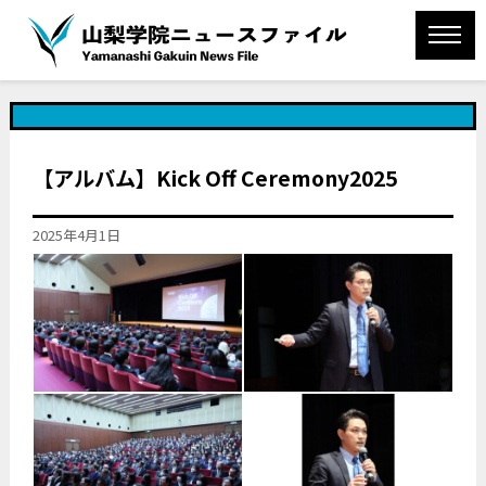
【アルバム】Kick Off Ceremony2025
2025年4月1日