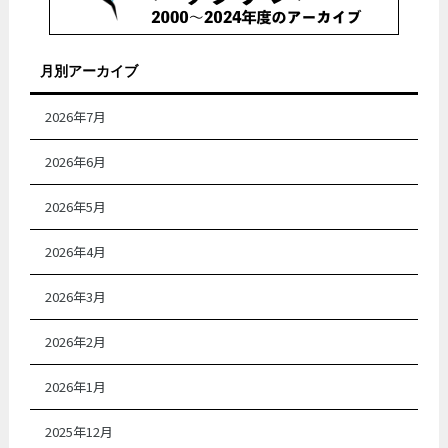
月別アーカイブ
2026年7月
2026年6月
2026年5月
2026年4月
2026年3月
2026年2月
2026年1月
2025年12月