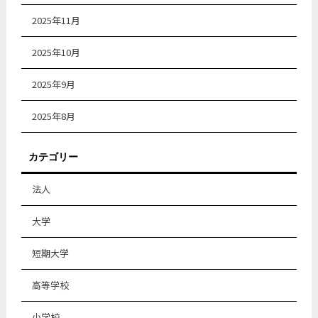
2025年11月
2025年10月
2025年9月
2025年8月
カテゴリー
法人
大学
短期大学
高等学校
小学校