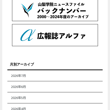
月別アーカイブ
2026年7月
2026年6月
2026年5月
2026年4月