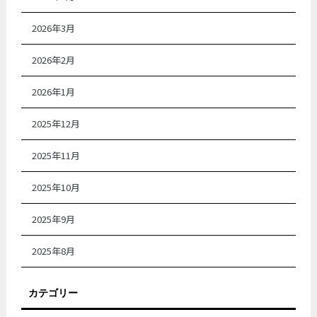
2026年3月
2026年2月
2026年1月
2025年12月
2025年11月
2025年10月
2025年9月
2025年8月
カテゴリー